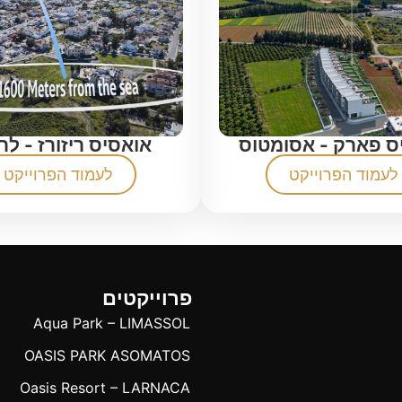
ס פארק - אסומטוס
אואסיס ריזורז - לר
לעמוד הפרוייקט
לעמוד הפרוייקט
פרוייקטים
Aqua Park – LIMASSOL
OASIS PARK ASOMATOS
Oasis Resort – LARNACA