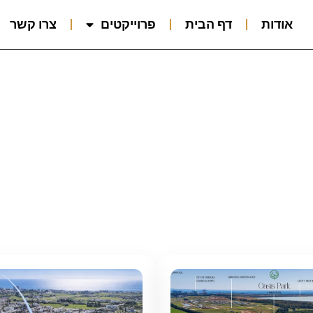
אודות
דף הבית
פרוייקטים
צרו קשר
וייקטים של