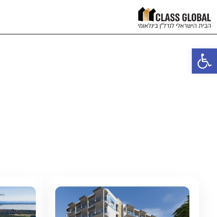
פתח סרגל נגישות
הפר