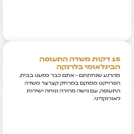
15 דקות משדה התעופה
הבינלאומי בלרנקה
מהרגע שנחתתם – אתם כבר כמעט בבית.
הפרויקט ממוקם במרחק קצרצר משדה
התעופה, עם גישה מהירה ונוחה ישירות
לאורוקליני.