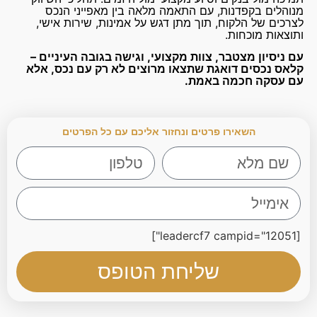
מנוהלים בקפדנות, עם התאמה מלאה בין מאפייני הנכס
לצרכים של הלקוח, תוך מתן דגש על אמינות, שירות אישי,
ותוצאות מוכחות.
עם ניסיון מצטבר, צוות מקצועי, וגישה בגובה העיניים –
קלאס נכסים דואגת שתצאו מרוצים לא רק עם נכס, אלא
עם עסקה חכמה באמת.
השאירו פרטים ונחזור אליכם עם כל הפרטים
[leadercf7 campid="12051"]
שליחת הטופס