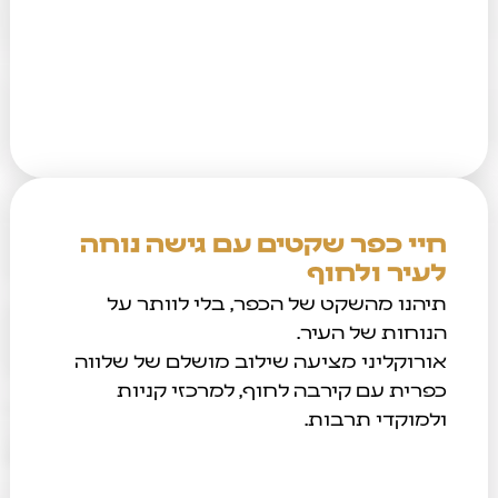
חיי כפר שקטים עם גישה נוחה
לעיר ולחוף
תיהנו מהשקט של הכפר, בלי לוותר על
הנוחות של העיר.
אורוקליני מציעה שילוב מושלם של שלווה
כפרית עם קירבה לחוף, למרכזי קניות
ולמוקדי תרבות.