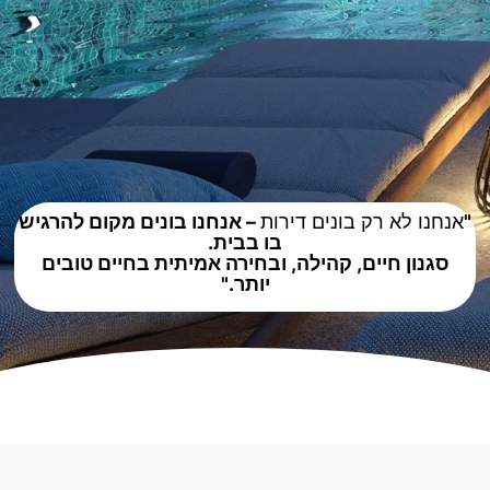
"
אנחנו לא רק בונים דירות
– אנחנו בונים מקום להרגיש
בו בבית.
סגנון חיים, קהילה, ובחירה אמיתית בחיים טובים
יותר."